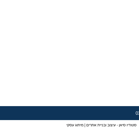
סטודיו סיאן - עיצוב ובניית אתרים | מיתוג עסקי