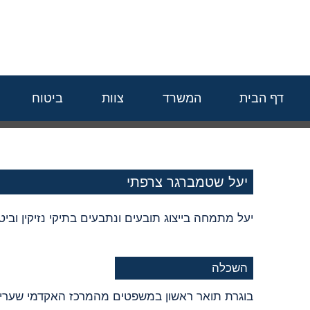
לתוכן
דף הבית
המשרד
צוות
ביטוח
יעל שטמברגר צרפתי
יעל מתמחה בייצוג תובעים ונתבעים בתיקי נזיקין ובי
השכלה
בוגרת תואר ראשון במשפטים מהמרכז האקדמי שערי