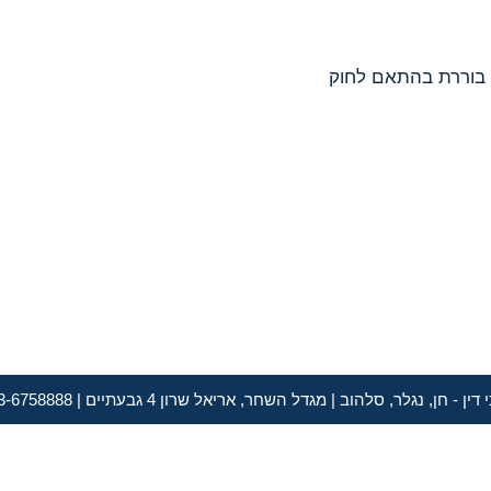
נת 2008. בעלת תעודת בוררת בהתאם לחוק