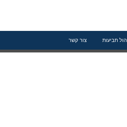
הול תביעות
צור קשר