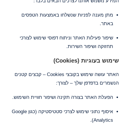
המידע משמש אותנו לצרכים הבאים בלבד:
מתן מענה לפניות שנשלחו באמצעות הטפסים
באתר.
שיפור פעילות האתר וניתוח דפוסי שימוש לצורכי
תחזוקה ושיפור השירות.
שימוש בעוגיות (Cookies)
האתר עושה שימוש בקובצי Cookies – קבצים קטנים
הנשמרים בדפדפן שלך – לצורך:
הפעלת האתר בצורה תקינה ושיפור חוויית השימוש.
איסוף נתוני שימוש לצרכי סטטיסטיקה (כגון Google
Analytics).