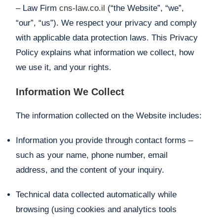
– Law Firm
cns-law.co.il
(“the Website”, “we”,
“our”, “us”). We respect your privacy and comply
with applicable data protection laws. This Privacy
Policy explains what information we collect, how
we use it, and your rights.
Information We Collect
The information collected on the Website includes:
Information you provide through contact forms –
such as your name, phone number, email
address, and the content of your inquiry.
Technical data collected automatically while
browsing (using cookies and analytics tools