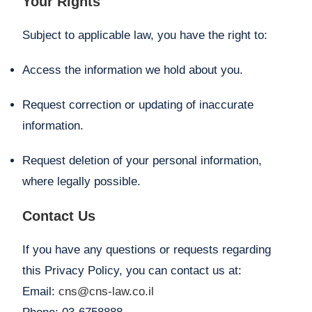
Your Rights
Subject to applicable law, you have the right to:
Access the information we hold about you.
Request correction or updating of inaccurate
information.
Request deletion of your personal information,
where legally possible.
Contact Us
If you have any questions or requests regarding
this Privacy Policy, you can contact us at:
Email:
cns@cns-law.co.il