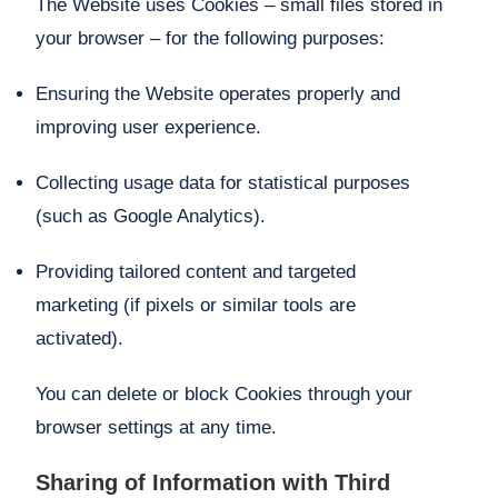
The Website uses Cookies – small files stored in
your browser – for the following purposes:
Ensuring the Website operates properly and
improving user experience.
Collecting usage data for statistical purposes
(such as Google Analytics).
Providing tailored content and targeted
marketing (if pixels or similar tools are
activated).
You can delete or block Cookies through your
browser settings at any time.
Sharing of Information with Third