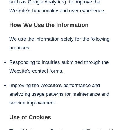
such as Google Analytics), to improve the
Website’s functionality and user experience.
How We Use the Information
We use the information solely for the following
purposes:
Responding to inquiries submitted through the
Website’s contact forms.
Improving the Website’s performance and
analyzing usage patterns for maintenance and
service improvement.
Use of Cookies