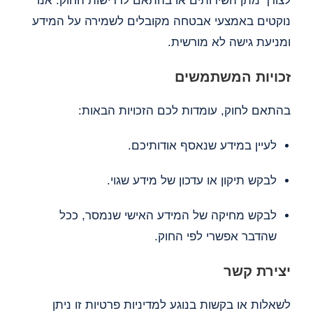
לצורך מתן השירותים או בהתאם לדרישות החוק. אנו
נוקטים באמצעי אבטחה מקובלים לשמירה על המידע
ומניעת גישה לא מורשית.
זכויות המשתמשים
בהתאם לחוק, עומדות לכם הזכויות הבאות:
לעיין במידע שנאסף אודותיכם.
לבקש תיקון או עדכון של מידע שגוי.
לבקש מחיקה של המידע האישי שנמסר, ככל
שהדבר אפשרי לפי החוק.
יצירת קשר
לשאלות או בקשות בנוגע למדיניות פרטיות זו ניתן