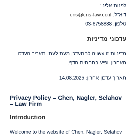
לפנות אלינו:
דוא"ל:
cns@cns-law.co.il
טלפון: 03-6758888
עדכוני מדיניות
מדיניות זו עשויה להתעדכן מעת לעת. תאריך העדכון
האחרון יופיע בתחתית הדף.
תאריך עדכון אחרון: 14.08.2025
Privacy Policy – Chen, Nagler, Selahov
– Law Firm
Introduction
Welcome to the website of Chen, Nagler, Selahov