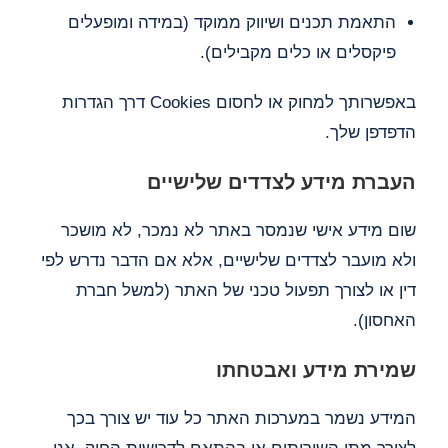
התאמת תכנים ושיווק ממוקד (במידה ומופעלים
פיקסלים או כלים מקבילים).
באפשרותך למחוק או לחסום Cookies דרך הגדרות
הדפדפן שלך.
העברת מידע לצדדים שלישיים
שום מידע אישי שנמסר באתר לא נמכר, לא מושכר
ולא מועבר לצדדים שלישיים, אלא אם הדבר נדרש לפי
דין או לצורך תפעול טכני של האתר (למשל חברת
האחסון).
שמירת מידע ואבטחתו
המידע נשמר במערכות האתר כל עוד יש צורך בכך