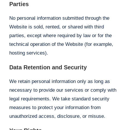
Parties
No personal information submitted through the
Website is sold, rented, or shared with third
parties, except where required by law or for the
technical operation of the Website (for example,
hosting services).
Data Retention and Security
We retain personal information only as long as
necessary to provide our services or comply with
legal requirements. We take standard security
measures to protect your information from
unauthorized access, disclosure, or misuse.